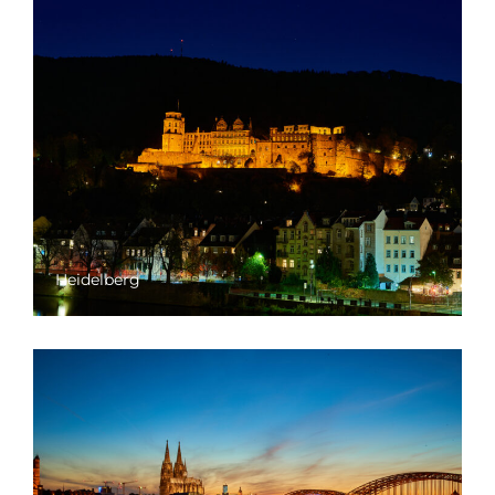
Heidelberg