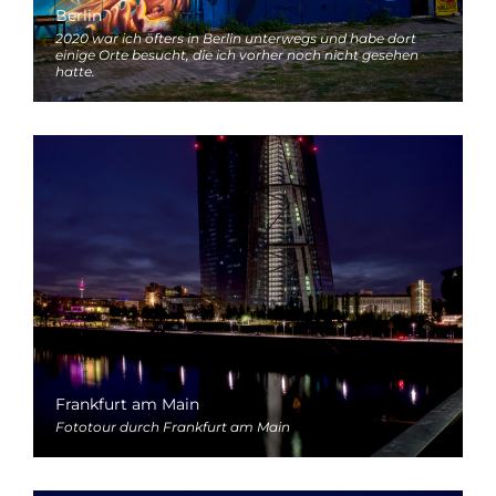
Berlin
2020 war ich öfters in Berlin unterwegs und habe dort
einige Orte besucht, die ich vorher noch nicht gesehen
hatte.
Frankfurt am Main
Fototour durch Frankfurt am Main