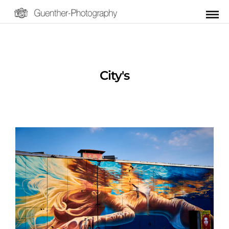
City's