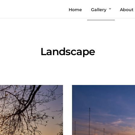
Home
Gallery
About
Landscape