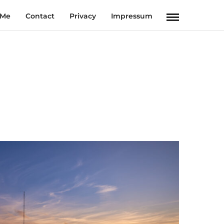
 Me
Contact
Privacy
Impressum